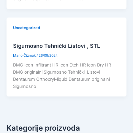
Uncategorized
Sigurnosno Tehnički Listovi , STL
Mario Čižmak
/
26/09/2024
DMG Icon Infiltrant HR Icon Etch HR Icon Dry HR
DMG originalni Sigurnosno Tehnički Listovi
Dentaurum Orthocryl-liquid Dentaurum originalni
Sigurnosno
Kategorije proizvoda