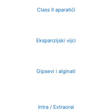
Class II aparatići
Ekspanzijski vijci
Gipsevi i alginati
Intra / Extraoral