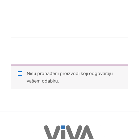
Nisu pronađeni proizvodi koji odgovaraju
vašem odabiru.