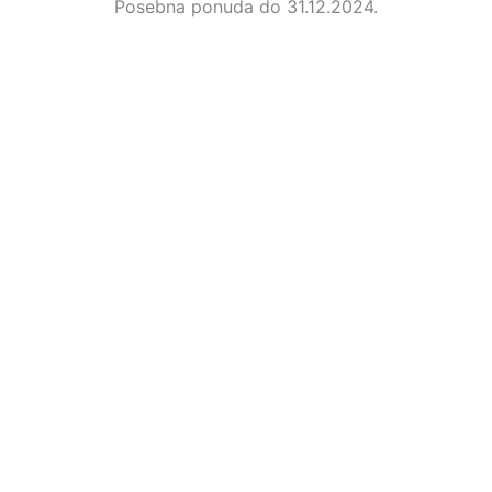
Posebna ponuda do 31.12.2024.