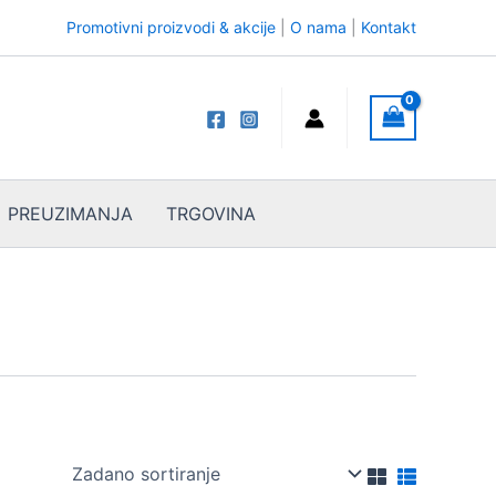
Promotivni proizvodi & akcije
|
O nama
|
Kontakt
PREUZIMANJA
TRGOVINA