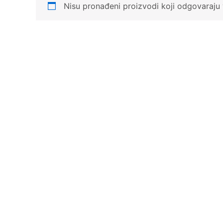
Nisu pronađeni proizvodi koji odgovaraju