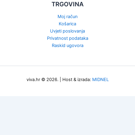
TRGOVINA
Moj račun
Košarica
Uvjeti poslovanja
Privatnost podataka
Raskid ugovora
viva.hr © 2026. | Host & izrada:
MIDNEL