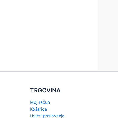
TRGOVINA
Moj račun
Košarica
Uvjeti poslovanja