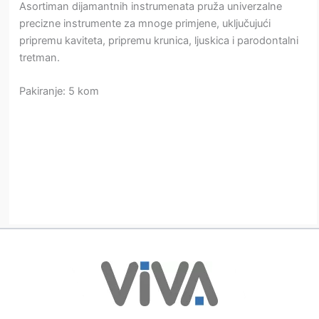
Asortiman dijamantnih instrumenata pruža univerzalne
precizne instrumente za mnoge primjene, uključujući
pripremu kaviteta, pripremu krunica, ljuskica i parodontalni
tretman.
Pakiranje: 5 kom