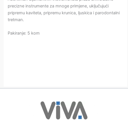
precizne instrumente za mnoge primjene, uključujući
pripremu kaviteta, pripremu krunica, ljuskica i parodontalni
tretman.
Pakiranje: 5 kom