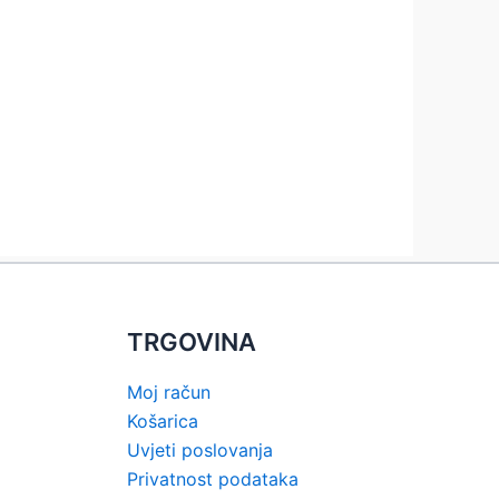
TRGOVINA
Moj račun
Košarica
Uvjeti poslovanja
Privatnost podataka