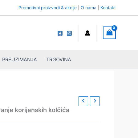
Promotivni proizvodi & akcije
|
O nama
|
Kontakt
PREUZIMANJA
TRGOVINA
anje korijenskih kolčića