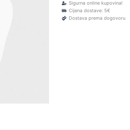
Sigurna online kupovina!
Cijena dostave: 5€
Dostava prema dogovoru