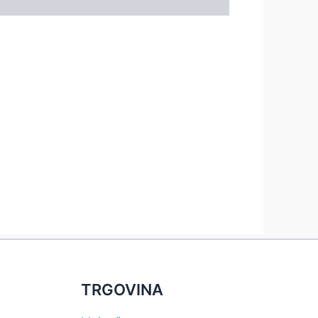
TRGOVINA