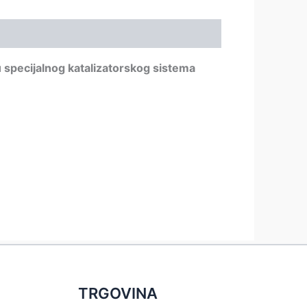
 specijalnog katalizatorskog sistema
TRGOVINA