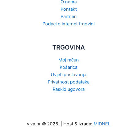
O nama
Kontakt
Partneri
Podaci o internet trgovini
TRGOVINA
Moj račun
Košarica
Uvjeti poslovanja
Privatnost podataka
Raskid ugovora
viva.hr © 2026. | Host & izrada:
MIDNEL