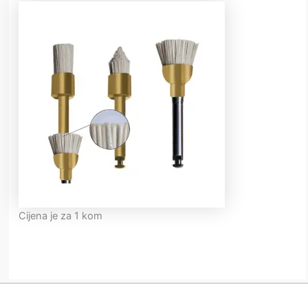
Cijena je za 1 kom