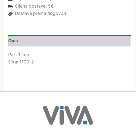
Cijena dostave: 5€
Dostava prema dogovoru
Opis
Pak: 1 kom
šifra: 1100-2