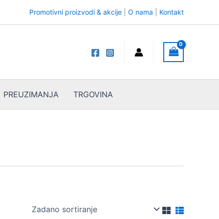
Promotivni proizvodi & akcije
|
O nama
|
Kontakt
PREUZIMANJA
TRGOVINA