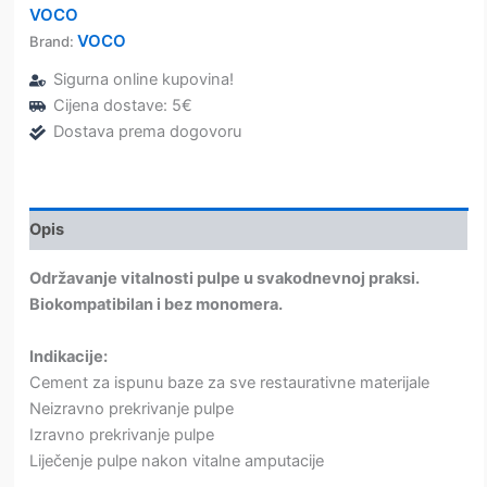
VOCO
VOCO
Brand:
Sigurna online kupovina!
Cijena dostave: 5€
Dostava prema dogovoru
Opis
Održavanje vitalnosti pulpe u svakodnevnoj praksi.
Biokompatibilan i bez monomera.
Indikacije:
Cement za ispunu baze za sve restaurativne materijale
Neizravno prekrivanje pulpe
Izravno prekrivanje pulpe
Liječenje pulpe nakon vitalne amputacije