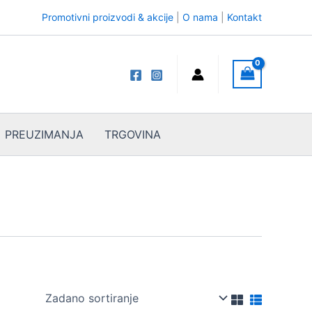
Promotivni proizvodi & akcije
|
O nama
|
Kontakt
PREUZIMANJA
TRGOVINA