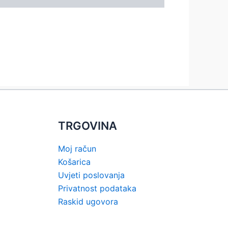
TRGOVINA
Moj račun
Košarica
Uvjeti poslovanja
Privatnost podataka
Raskid ugovora